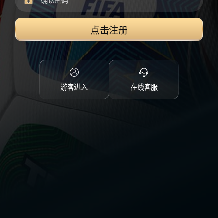
点击注册
游客进入
在线客服