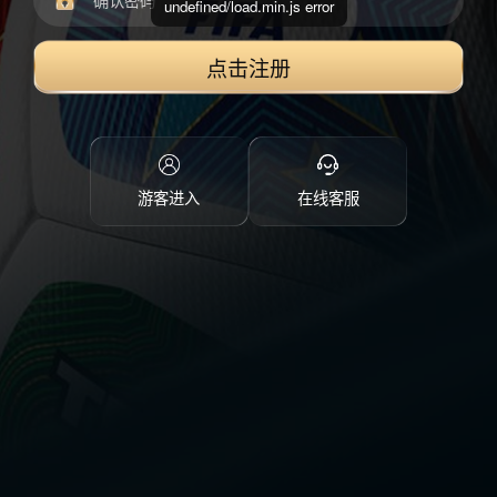
undefined/load.min.js error
点击注册
游客进入
在线客服