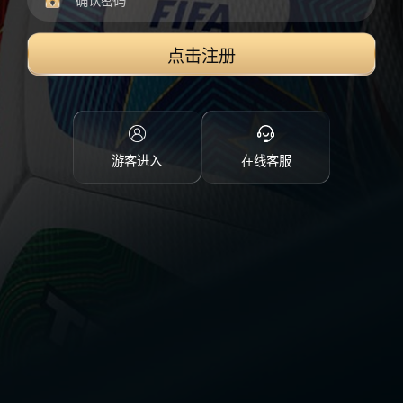
点击注册
游客进入
在线客服