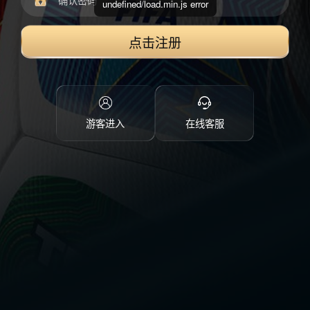
undefined/load.min.js error
点击注册
游客进入
在线客服